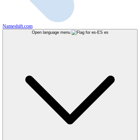
Nameshift.com
Open language menu
es