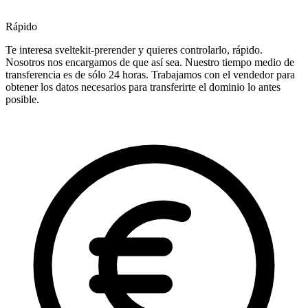
Rápido
Te interesa sveltekit-prerender y quieres controlarlo, rápido.
Nosotros nos encargamos de que así sea. Nuestro tiempo medio de
transferencia es de sólo 24 horas. Trabajamos con el vendedor para
obtener los datos necesarios para transferirte el dominio lo antes
posible.