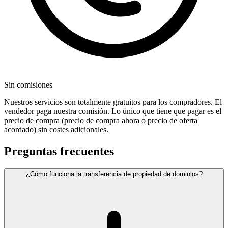
Sin comisiones
Nuestros servicios son totalmente gratuitos para los compradores. El
vendedor paga nuestra comisión. Lo único que tiene que pagar es el
precio de compra (precio de compra ahora o precio de oferta
acordado) sin costes adicionales.
Preguntas frecuentes
¿Cómo funciona la transferencia de propiedad de dominios?