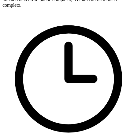
completo.