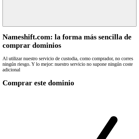
Nameshift.com: la forma más sencilla de
comprar dominios
Al utilizar nuestro servicio de custodia, como comprador, no corres
ningún riesgo. Y lo mejor: nuestro servicio no supone ningún coste
adicional
Comprar este dominio