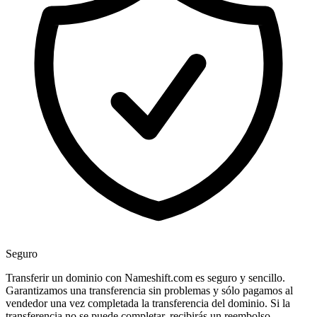
Seguro
Transferir un dominio con Nameshift.com es seguro y sencillo.
Garantizamos una transferencia sin problemas y sólo pagamos al
vendedor una vez completada la transferencia del dominio. Si la
transferencia no se puede completar, recibirás un reembolso