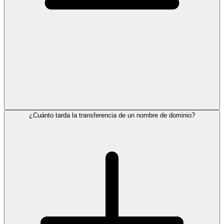
¿Cuánto tarda la transferencia de un nombre de dominio?