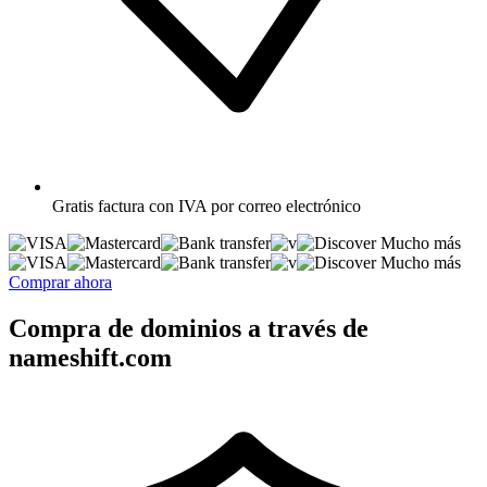
Gratis
factura con IVA por correo electrónico
Mucho más
Mucho más
Comprar ahora
Compra de dominios a través de
nameshift.com