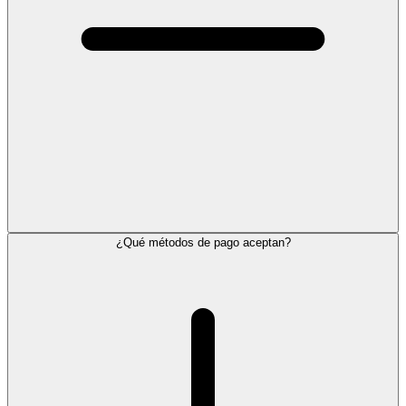
¿Qué métodos de pago aceptan?