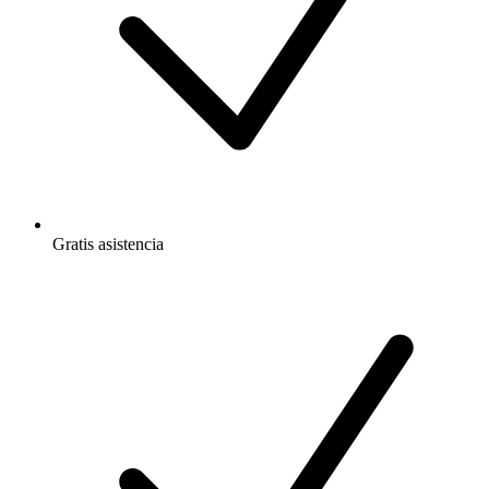
Gratis
asistencia