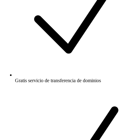
Gratis
servicio de transferencia de dominios