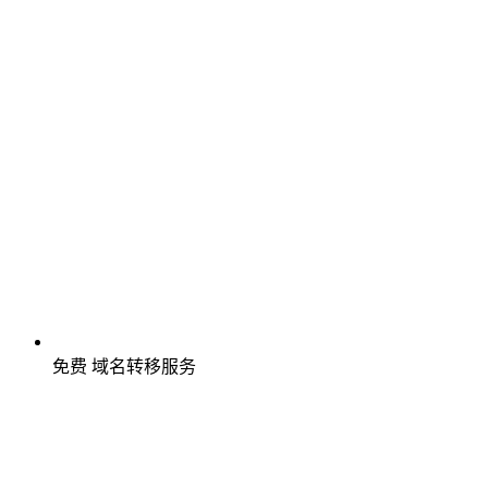
免费
域名转移服务