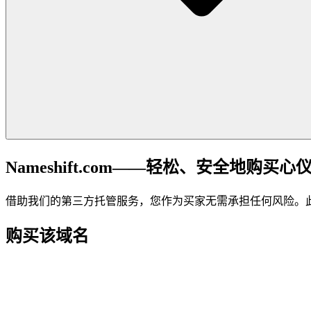
Nameshift.com——轻松、安全地购买心
借助我们的第三方托管服务，您作为买家无需承担任何风险。
购买该域名