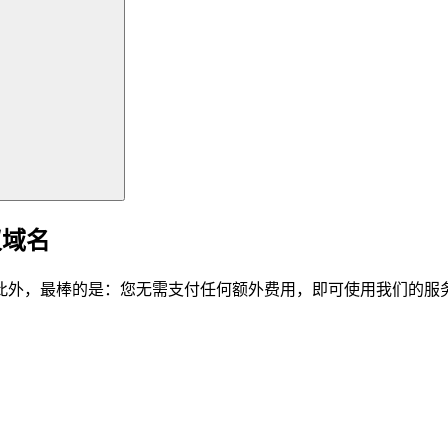
仪域名
此外，最棒的是：您无需支付任何额外费用，即可使用我们的服