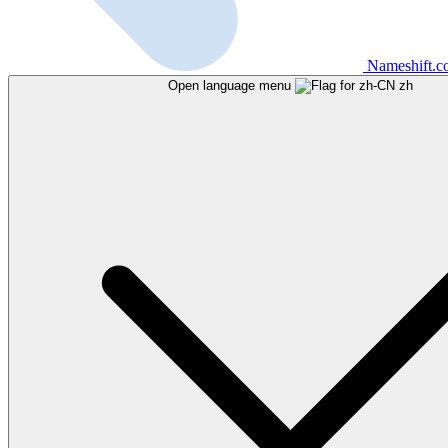
Nameshift.
Open language menu
zh